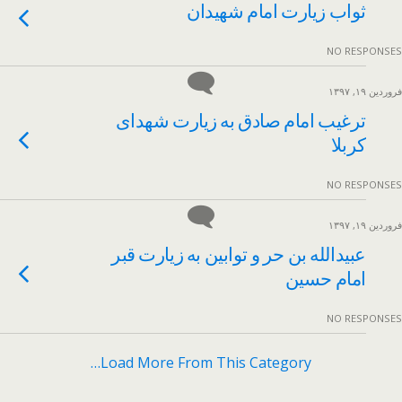
ثواب زیارت امام شهیدان
NO RESPONSES
فروردین ۱۹, ۱۳۹۷
ترغیب امام صادق به زیارت شهدای
کربلا
NO RESPONSES
فروردین ۱۹, ۱۳۹۷
عبیدالله بن حر و توابین به زیارت قبر
امام حسین
NO RESPONSES
Load More From This Category…